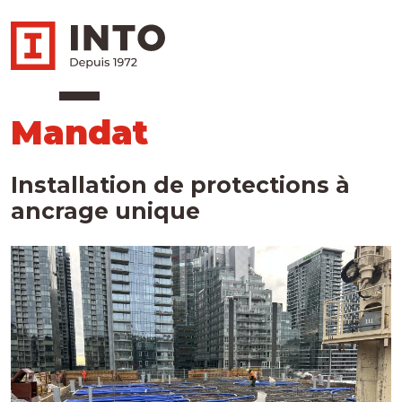
Mandat
Installation de protections à
ancrage unique