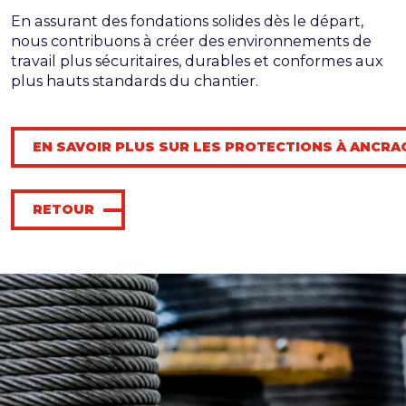
En assurant des fondations solides dès le départ,
nous contribuons à créer des environnements de
travail plus sécuritaires, durables et conformes aux
plus hauts standards du chantier.
EN SAVOIR PLUS SUR LES PROTECTIONS À ANCRA
RETOUR