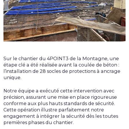
Sur le chantier du 4POINT3 de la Montagne, une
étape clé a été réalisée avant la coulée de béton :
l’installation de 28 socles de protections à ancrage
unique.
Notre équipe a exécuté cette intervention avec
précision, assurant une mise en place rigoureuse
conforme aux plus hauts standards de sécurité.
Cette opération illustre parfaitement notre
engagement à intégrer la sécurité dès les toutes
premières phases du chantier.