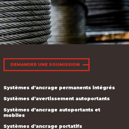
DEMANDER UNE SOUMISSION
Systèmes d’ancrage permanents intégrés
Systèmes d’avertissement autoportants
Systèmes d’ancrage autoportants et
mobiles
Systèmes d’ancrage portatifs