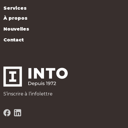
Services
À propos
Nouvelles
Contact
S’inscrire à l’infolettre