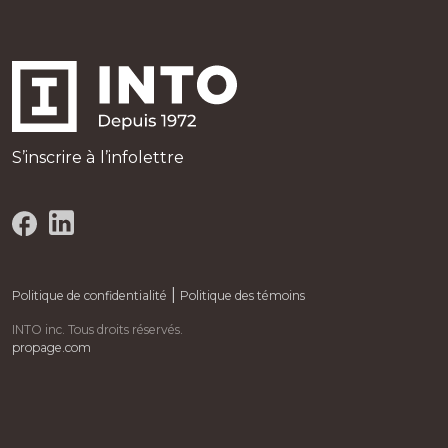
S’inscrire à l’infolettre
|
Politique de confidentialité
Politique des témoins
INTO inc. Tous droits réservés.
propage.com