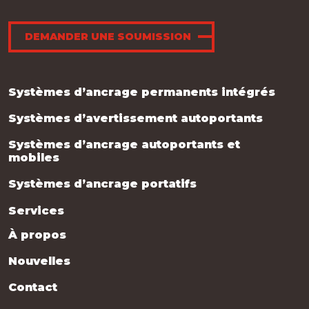
DEMANDER UNE SOUMISSION
Systèmes d’ancrage permanents intégrés
Systèmes d’avertissement autoportants
Systèmes d’ancrage autoportants et
mobiles
Systèmes d’ancrage portatifs
Services
À propos
Nouvelles
Contact