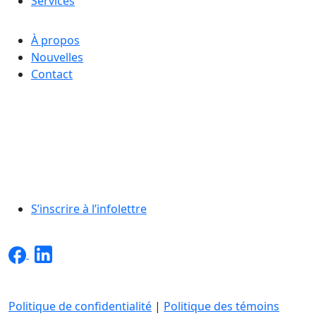
Services
À propos
Nouvelles
Contact
S’inscrire à l’infolettre
Politique de confidentialité
|
Politique des témoins