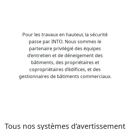
Pour les travaux en hauteur, la sécurité
passe par INTO. Nous sommes le
partenaire privilégié des équipes
d’entretien et de déneigement des
bâtiments, des propriétaires et
copropriétaires d’édifices, et des
gestionnaires de bâtiments commerciaux.
Tous nos systèmes d’avertissement