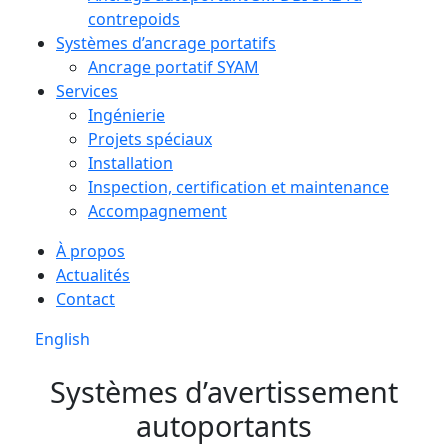
contrepoids
Systèmes d’ancrage portatifs
Ancrage portatif SYAM
Services
Ingénierie
Projets spéciaux
Installation
Inspection, certification et maintenance
Accompagnement
À propos
Actualités
Contact
English
Systèmes d’avertissement
autoportants