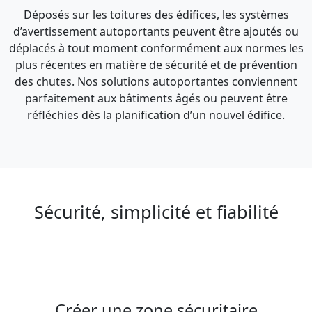
Déposés sur les toitures des édifices, les systèmes
d’avertissement autoportants peuvent être ajoutés ou
déplacés à tout moment conformément aux normes les
plus récentes en matière de sécurité et de prévention
des chutes. Nos solutions autoportantes conviennent
parfaitement aux bâtiments âgés ou peuvent être
réfléchies dès la planification d’un nouvel édifice.
Sécurité, simplicité et fiabilité
Créer une zone sécuritaire