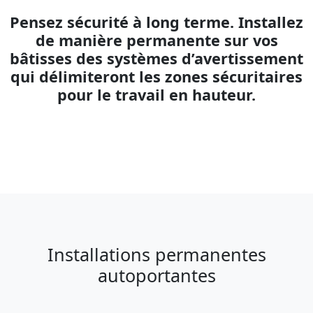
Pensez sécurité à long terme. Installez
de manière permanente sur vos
bâtisses des systèmes d’avertissement
qui délimiteront les zones sécuritaires
pour le travail en hauteur.
Installations permanentes
autoportantes