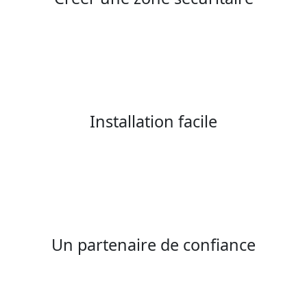
Installation facile
Un partenaire de confiance