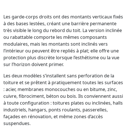
Les garde-corps droits ont des montants verticaux fixés
à des bases lestées, créant une barrière permanente
très visible le long du rebord du toit. La version inclinée
ou rabattable comporte les mêmes composants
modulaires, mais les montants sont inclinés vers
l’intérieur ou peuvent être repliés à plat; elle offre une
protection plus discrète lorsque l’esthétisme ou la vue
sur l’horizon doivent primer.
Les deux modèles s’installent sans perforation de la
toiture et se prêtent à pratiquement toutes les surfaces
: acier, membranes monocouches ou en bitume, zinc,
cuivre, fibrociment, béton ou bois. Ils conviennent aussi
à toute configuration : toitures plates ou inclinées, halls
industriels, hangars, ponts roulants, passerelles,
façades en rénovation, et même zones d’accès
suspendues.