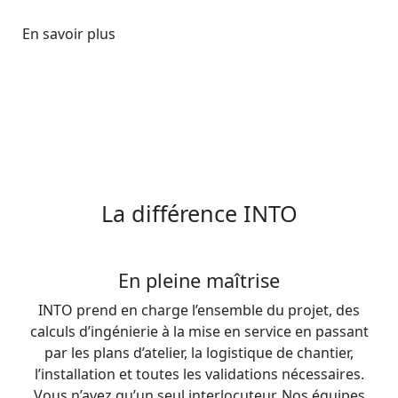
En savoir plus
La différence INTO
En pleine maîtrise
INTO prend en charge l’ensemble du projet, des
calculs d’ingénierie à la mise en service en passant
par les plans d’atelier, la logistique de chantier,
l’installation et toutes les validations nécessaires.
Vous n’avez qu’un seul interlocuteur. Nos équipes