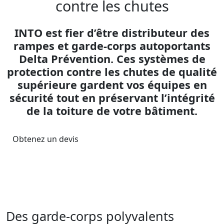
contre les chutes
INTO est fier d’être distributeur des
rampes et garde-corps autoportants
Delta Prévention. Ces systèmes de
protection contre les chutes de qualité
supérieure gardent vos équipes en
sécurité tout en préservant l’intégrité
de la toiture de votre bâtiment.
Obtenez un devis
Des garde-corps polyvalents