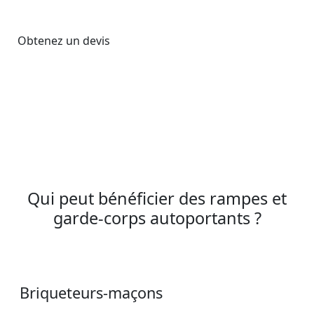
Obtenez un devis
Qui peut bénéficier des rampes et
garde-corps autoportants ?
Briqueteurs-maçons