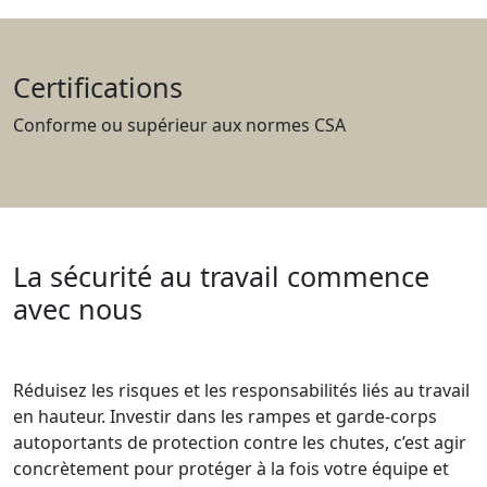
Certifications
Conforme ou supérieur aux normes CSA
La sécurité au travail commence
avec nous
Réduisez les risques et les responsabilités liés au travail
en hauteur. Investir dans les rampes et garde-corps
autoportants de protection contre les chutes, c’est agir
concrètement pour protéger à la fois votre équipe et