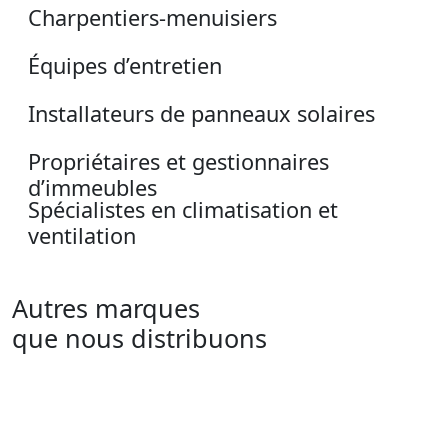
Charpentiers-menuisiers
Équipes d’entretien
Installateurs de panneaux solaires
Propriétaires et gestionnaires
d’immeubles
Spécialistes en climatisation et
ventilation
Autres marques
que nous distribuons