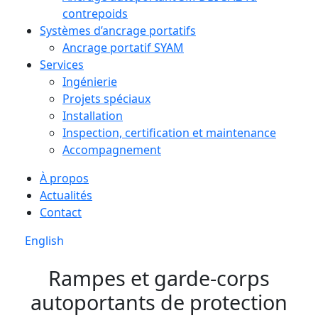
contrepoids
Systèmes d’ancrage portatifs
Ancrage portatif SYAM
Services
Ingénierie
Projets spéciaux
Installation
Inspection, certification et maintenance
Accompagnement
À propos
Actualités
Contact
English
Rampes et garde-corps
autoportants de protection