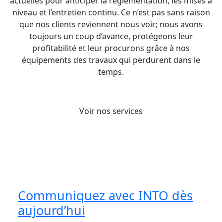
actuelles pour anticiper la réglementation, les mises à
niveau et l’entretien continu. Ce n’est pas sans raison
que nos clients reviennent nous voir; nous avons
toujours un coup d’avance, protégeons leur
profitabilité et leur procurons grâce à nos
équipements des travaux qui perdurent dans le
temps.
Voir nos services
Communiquez avec INTO dès
aujourd’hui