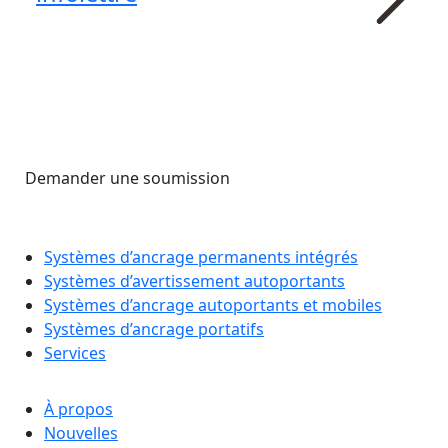
Demander une soumission
Systèmes d’ancrage permanents intégrés
Systèmes d’avertissement autoportants
Systèmes d’ancrage autoportants et mobiles
Systèmes d’ancrage portatifs
Services
À propos
Nouvelles