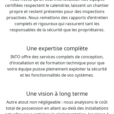
certifiées respectent le calendrier, laissent un chantier
propre et restent présentes pour des inspections
proactives. Nous remettons des rapports d’entretien
complets et rigoureux qui rassurent tant les
responsables de la sécurité que les propriétaires.
Une expertise complète
INTO offre des services complets de conception,
d’installation et de formation technique pour que
votre équipe puisse pleinement exploiter la sécurité
et les fonctionnalités de vos systèmes.
Une vision à long terme
Autre atout non négligeable : nous analysons le coût
total de possession en allant au-delà des installations