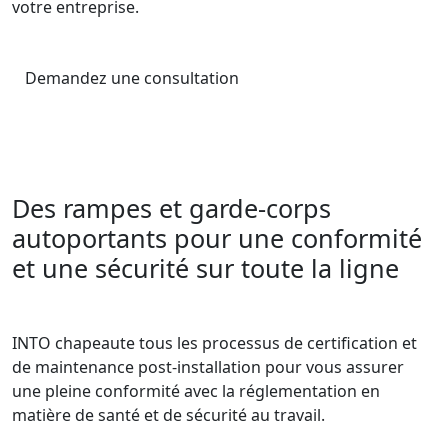
votre entreprise.
Demandez une consultation
Des rampes et garde-corps
autoportants pour une conformité
et une sécurité sur toute la ligne
INTO chapeaute tous les processus de certification et
de maintenance post-installation pour vous assurer
une pleine conformité avec la réglementation en
matière de santé et de sécurité au travail.