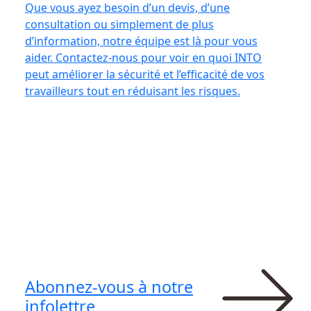
Que vous ayez besoin d’un devis, d’une
consultation ou simplement de plus
d’information, notre équipe est là pour vous
aider. Contactez-nous pour voir en quoi INTO
peut améliorer la sécurité et l’efficacité de vos
travailleurs tout en réduisant les risques.
Abonnez-vous à notre
infolettre