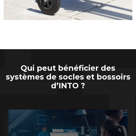
Qui peut bénéficier des
systèmes de socles et bossoirs
d’INTO ?