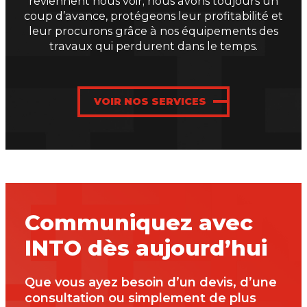
reviennent nous voir; nous avons toujours un
coup d’avance, protégeons leur profitabilité et
leur procurons grâce à nos équipements des
travaux qui perdurent dans le temps.
VOIR NOS SERVICES
Communiquez avec
INTO dès aujourd’hui
Que vous ayez besoin d’un devis, d’une
consultation ou simplement de plus