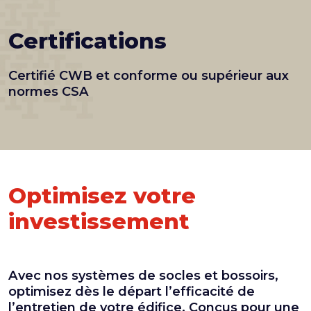
Certifications
Certifié CWB et conforme ou supérieur aux
normes CSA
Optimisez votre
investissement
Avec nos systèmes de socles et bossoirs,
optimisez dès le départ l’efficacité de
l’entretien de votre édifice. Conçus pour une