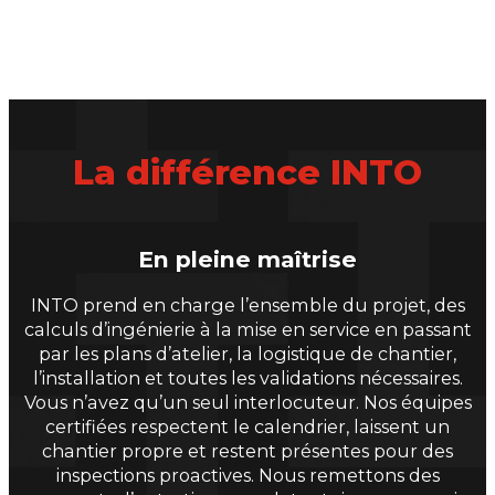
La différence INTO
En pleine maîtrise
INTO prend en charge l’ensemble du projet, des
calculs d’ingénierie à la mise en service en passant
par les plans d’atelier, la logistique de chantier,
l’installation et toutes les validations nécessaires.
Vous n’avez qu’un seul interlocuteur. Nos équipes
certifiées respectent le calendrier, laissent un
chantier propre et restent présentes pour des
inspections proactives. Nous remettons des