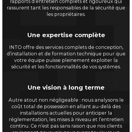
rapports d’entretien complets et rigoureux qui
rassurent tant les responsables de la sécurité que
les propriétaires.
Une expertise complète
INTO offre des services complets de conception,
d’installation et de formation technique pour que
votre équipe puisse pleinement exploiter la
sécurité et les fonctionnalités de vos systèmes.
Une vision à long terme
Autre atout non négligeable : nous analysons le
coût total de possession en allant au-delà des
installations actuelles pour anticiper la
réglementation, les mises à niveau et l’entretien
continu. Ce n’est pas sans raison que nos clients