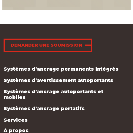
DEMANDER UNE SOUMISSION
Systèmes d’ancrage permanents intégrés
Systèmes d’avertissement autoportants
Systèmes d’ancrage autoportants et
mobiles
Systèmes d’ancrage portatifs
Services
À propos