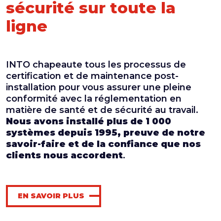
sécurité sur toute la
ligne
INTO chapeaute tous les processus de
certification et de maintenance post-
installation pour vous assurer une pleine
conformité avec la réglementation en
matière de santé et de sécurité au travail.
Nous avons installé plus de 1 000
systèmes depuis 1995, preuve de notre
savoir-faire et de la confiance que nos
clients nous accordent
.
EN SAVOIR PLUS