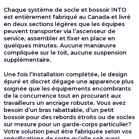
Chaque système de socle et bossoir INTO
est entièrement fabriqué au Canada et livré
en deux sections légères que les équipes
peuvent transporter via l’ascenseur de
service, assembler et fixer en place en
quelques minutes. Aucune manœuvre
compliquée sur le toit, aucune suspension
supplémentaire.
Une fois l’installation complétée, le design
épuré et discret dégage une apparence plus
soignée que les équipements encombrants
de la concurrence tout en procurant aux
travailleurs un ancrage robuste. Vous avez
besoin d’un bras rabattable, d’un petit
bossoir pour des rebords étroits ou de socles
sur mesure pour un garde-corps particulier?
Votre solution peut être fabriquée selon vos
spécifications de sorte qu’elle soit aussi