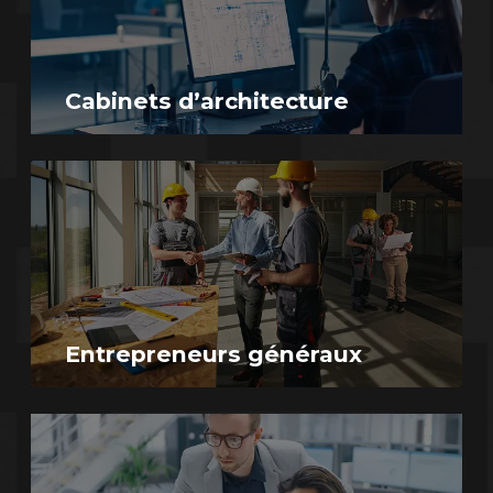
Cabinets d’architecture
Entrepreneurs généraux