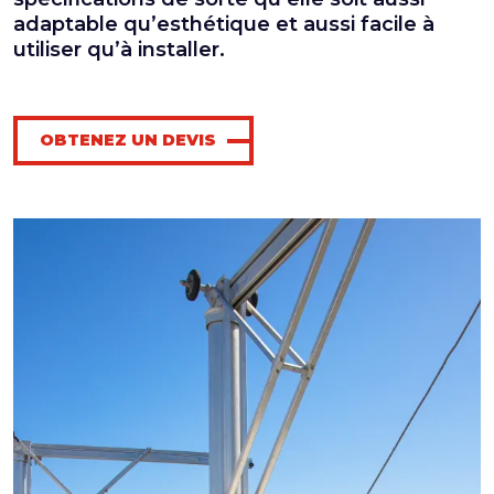
adaptable qu’esthétique et aussi facile à
utiliser qu’à installer.
OBTENEZ UN DEVIS