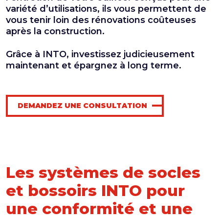
variété d’utilisations, ils vous permettent de
vous tenir loin des rénovations coûteuses
après la construction.
Grâce à INTO, investissez judicieusement
maintenant et épargnez à long terme.
DEMANDEZ UNE CONSULTATION
Les systèmes de socles
et bossoirs INTO pour
une conformité et une