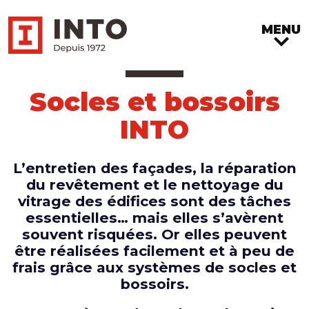
MENU
Socles et bossoirs
INTO
L’entretien des façades, la réparation
du revêtement et le nettoyage du
vitrage des édifices sont des tâches
essentielles… mais elles s’avèrent
souvent risquées. Or elles peuvent
être réalisées facilement et à peu de
frais grâce aux systèmes de socles et
bossoirs.