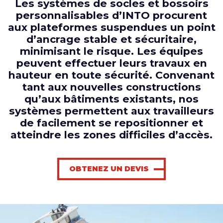
Les systèmes de socles et bossoirs
personnalisables d’INTO procurent
aux plateformes suspendues un point
d’ancrage stable et sécuritaire,
minimisant le risque. Les équipes
peuvent effectuer leurs travaux en
hauteur en toute sécurité. Convenant
tant aux nouvelles constructions
qu’aux bâtiments existants, nos
systèmes permettent aux travailleurs
de facilement se repositionner et
atteindre les zones difficiles d’accès.
OBTENEZ UN DEVIS