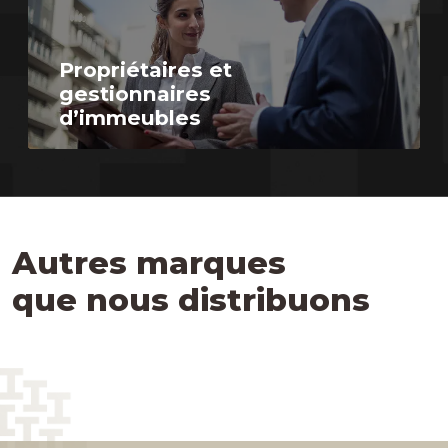
Propriétaires et
gestionnaires
d’immeubles
Autres marques
que nous distribuons