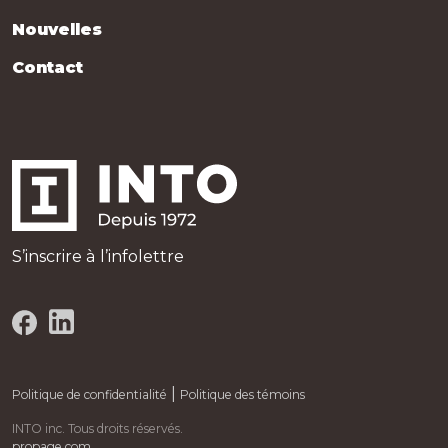
Nouvelles
Contact
S’inscrire à l’infolettre
|
Politique de confidentialité
Politique des témoins
INTO inc. Tous droits réservés.
propage.com