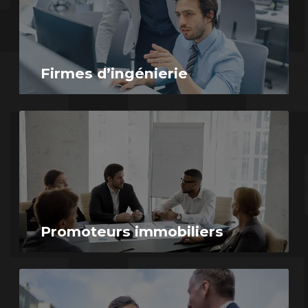
Firmes d’ingénierie
Promoteurs immobiliers