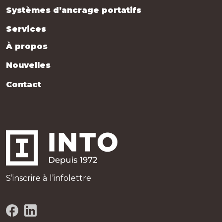
Systèmes d’ancrage portatifs
Services
À propos
Nouvelles
Contact
S’inscrire à l’infolettre