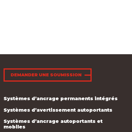
DEMANDER UNE SOUMISSION
Systèmes d’ancrage permanents intégrés
Systèmes d’avertissement autoportants
Systèmes d’ancrage autoportants et
mobiles