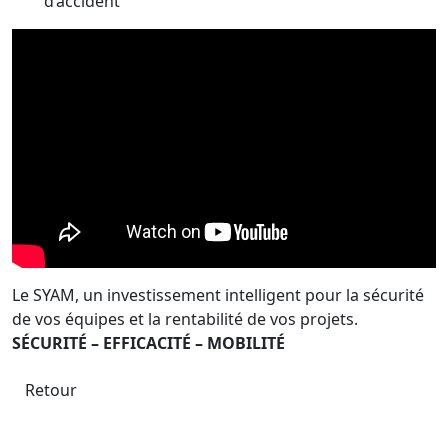
d’accident
Le SYAM, un investissement intelligent pour la sécurité
de vos équipes et la rentabilité de vos projets.
SÉCURITÉ – EFFICACITÉ – MOBILITÉ
Retour