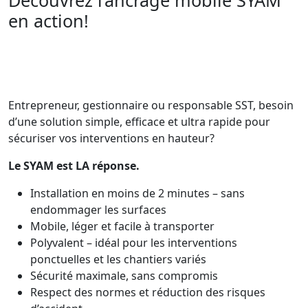
en action!
Entrepreneur, gestionnaire ou responsable SST, besoin
d’une solution simple, efficace et ultra rapide pour
sécuriser vos interventions en hauteur?
Le SYAM est LA réponse.
Installation en moins de 2 minutes – sans
endommager les surfaces
Mobile, léger et facile à transporter
Polyvalent – idéal pour les interventions
ponctuelles et les chantiers variés
Sécurité maximale, sans compromis
Respect des normes et réduction des risques