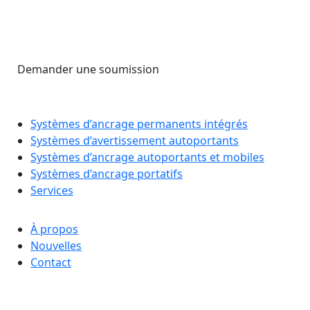
Demander une soumission
Systèmes d’ancrage permanents intégrés
Systèmes d’avertissement autoportants
Systèmes d’ancrage autoportants et mobiles
Systèmes d’ancrage portatifs
Services
À propos
Nouvelles
Contact