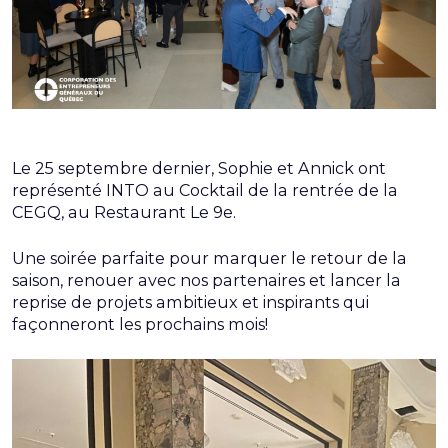
Le 25 septembre dernier, Sophie et Annick ont
représenté INTO au Cocktail de la rentrée de la
CEGQ, au Restaurant Le 9e.
Une soirée parfaite pour marquer le retour de la
saison, renouer avec nos partenaires et lancer la
reprise de projets ambitieux et inspirants qui
façonneront les prochains mois!