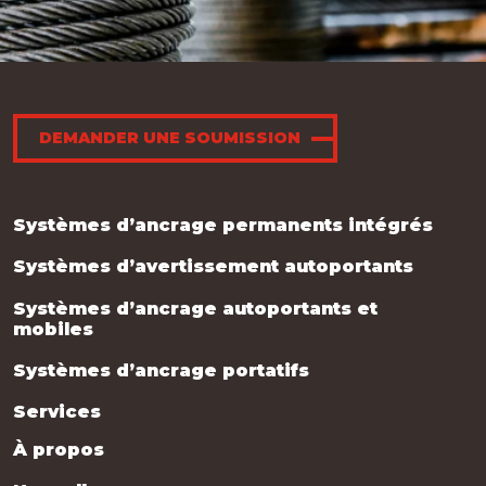
DEMANDER UNE SOUMISSION
Systèmes d’ancrage permanents intégrés
Systèmes d’avertissement autoportants
Systèmes d’ancrage autoportants et
mobiles
Systèmes d’ancrage portatifs
Services
À propos