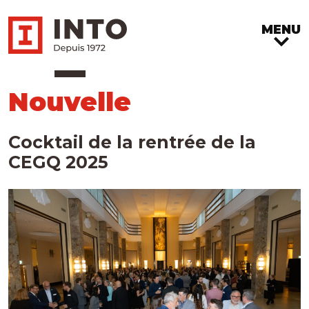
MENU
Nouvelle
Cocktail de la rentrée de la
CEGQ 2025