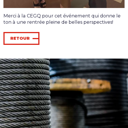
Merci à la CEGQ pour cet événement qui donne le
ton à une rentrée pleine de belles perspectives!
RETOUR