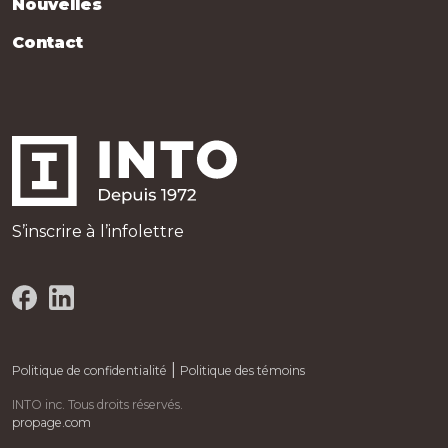
Nouvelles
Contact
S’inscrire à l’infolettre
|
Politique de confidentialité
Politique des témoins
INTO inc. Tous droits réservés.
propage.com